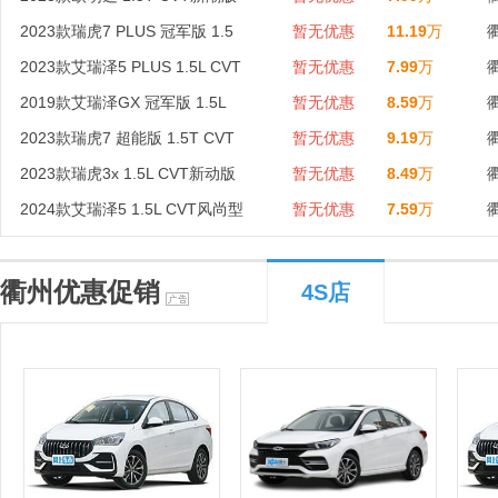
2023款瑞虎7 PLUS 冠军版 1.5
暂无优惠
11.19
万
2023款艾瑞泽5 PLUS 1.5L CVT
暂无优惠
7.99
万
2019款艾瑞泽GX 冠军版 1.5L
暂无优惠
8.59
万
2023款瑞虎7 超能版 1.5T CVT
暂无优惠
9.19
万
2023款瑞虎3x 1.5L CVT新动版
暂无优惠
8.49
万
2024款艾瑞泽5 1.5L CVT风尚型
暂无优惠
7.59
万
衢州优惠促销
4S店