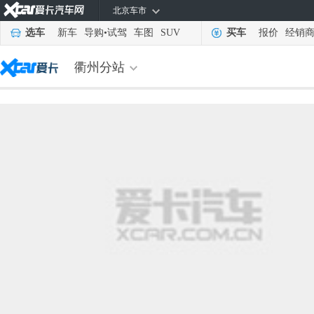
北京车市
选车
新车
导购
•
试驾
车图
SUV
买车
报价
经销
衢州分站