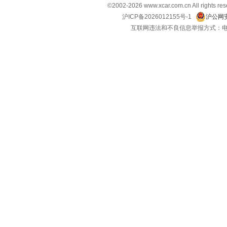
©2002-
2026
www.xcar.com.cn All ri
沪ICP备2026012155号-1
沪公网安
互联网违法和不良信息举报方式：电话：021-