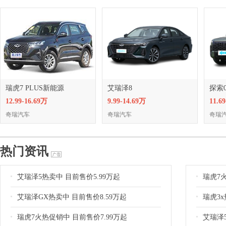
瑞虎7 PLUS新能源
艾瑞泽8
探索0
12.99-16.69万
9.99-14.69万
11.6
奇瑞汽车
奇瑞汽车
奇瑞
热门资讯
艾瑞泽5热卖中 目前售价5.99万起
瑞虎7火
艾瑞泽GX热卖中 目前售价8.59万起
瑞虎3x
瑞虎7火热促销中 目前售价7.99万起
艾瑞泽5